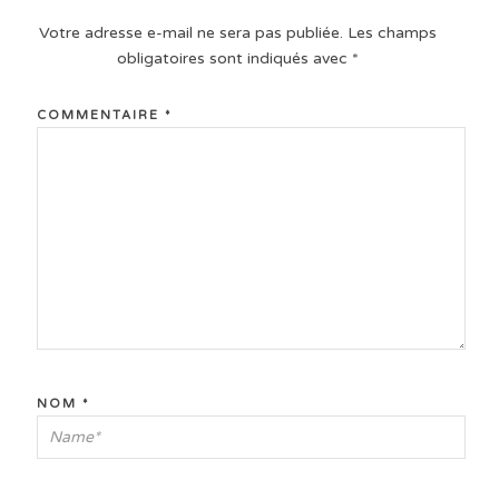
Votre adresse e-mail ne sera pas publiée.
Les champs
obligatoires sont indiqués avec
*
COMMENTAIRE
*
NOM
*