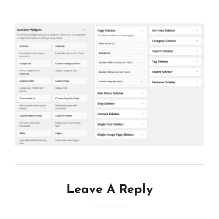
Leave A Reply