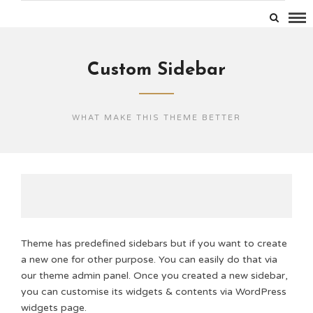
Custom Sidebar
WHAT MAKE THIS THEME BETTER
Theme has predefined sidebars but if you want to create
a new one for other purpose. You can easily do that via
our theme admin panel. Once you created a new sidebar,
you can customise its widgets & contents via WordPress
widgets page.