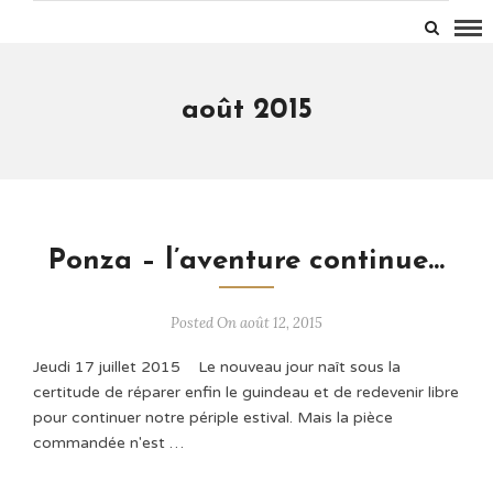
août 2015
Ponza – l’aventure continue…
Posted On août 12, 2015
Jeudi 17 juillet 2015 Le nouveau jour naît sous la
certitude de réparer enfin le guindeau et de redevenir libre
pour continuer notre périple estival. Mais la pièce
commandée n'est …